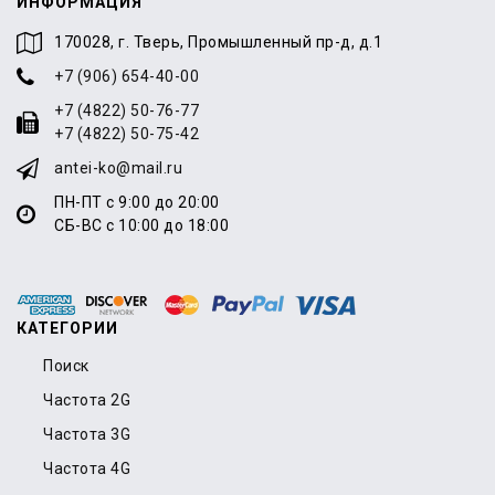
ИНФОРМАЦИЯ
170028, г. Тверь, Промышленный пр-д, д.1
+7 (906) 654-40-00
+7 (4822) 50-76-77
+7 (4822) 50-75-42
antei-ko@mail.ru
ПН-ПТ с 9:00 до 20:00
СБ-ВС с 10:00 до 18:00
КАТЕГОРИИ
Поиск
Частота 2G
Частота 3G
Частота 4G