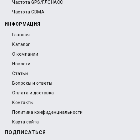
Частота GPS/ГЛОНАСС
Частота CDMA
ИНФОРМАЦИЯ
Главная
Каталог
О компании
Новости
Статьи
Вопросы и ответы
Оплата и доставка
Контакты
Политика конфиденциальности
Карта сайта
ПОДПИСАТЬСЯ