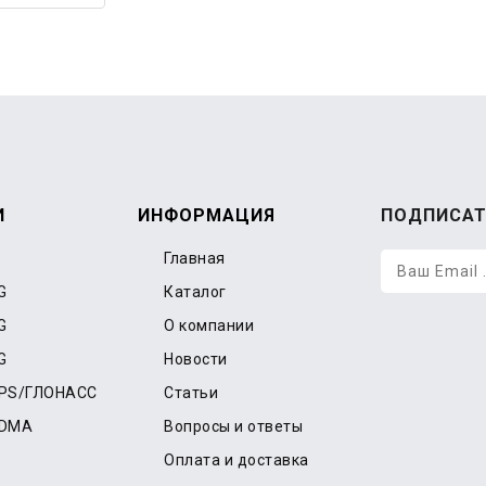
И
ИНФОРМАЦИЯ
ПОДПИСАТ
Главная
G
Каталог
G
О компании
G
Новости
GPS/ГЛОНАСС
Статьи
CDMA
Вопросы и ответы
Оплата и доставка