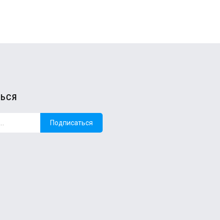
ЬСЯ
Подписаться