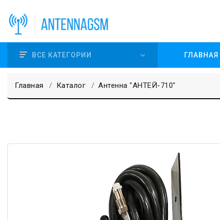
ВСЕ КАТЕГОРИИ
ГЛАВНАЯ
Главная
Каталог
Антенна "АНТЕЙ-710"