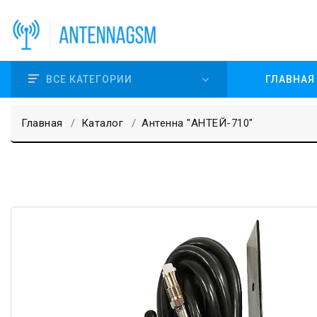
ВСЕ КАТЕГОРИИ
ГЛАВНАЯ
Главная
Каталог
Антенна "АНТЕЙ-710"