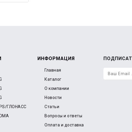
И
ИНФОРМАЦИЯ
ПОДПИСАТ
Главная
G
Каталог
G
О компании
G
Новости
GPS/ГЛОНАСС
Статьи
CDMA
Вопросы и ответы
Оплата и доставка