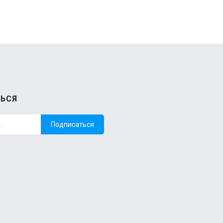
ЬСЯ
Подписаться