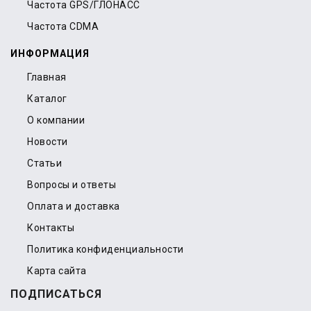
Частота GPS/ГЛОНАСС
Частота CDMA
ИНФОРМАЦИЯ
Главная
Каталог
О компании
Новости
Статьи
Вопросы и ответы
Оплата и доставка
Контакты
Политика конфиденциальности
Карта сайта
ПОДПИСАТЬСЯ