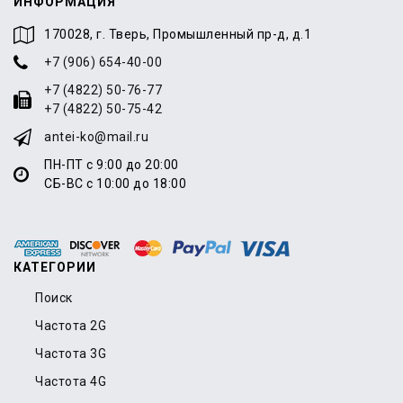
ИНФОРМАЦИЯ
170028, г. Тверь, Промышленный пр-д, д.1
+7 (906) 654-40-00
+7 (4822) 50-76-77
+7 (4822) 50-75-42
antei-ko@mail.ru
ПН-ПТ с 9:00 до 20:00
СБ-ВС с 10:00 до 18:00
КАТЕГОРИИ
Поиск
Частота 2G
Частота 3G
Частота 4G