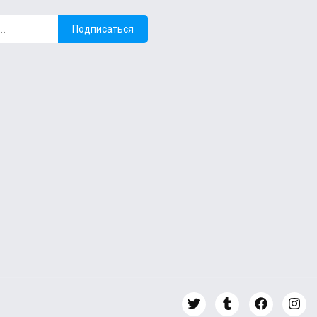
Подписаться