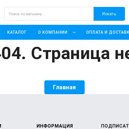
Искать
КАТАЛОГ
О КОМПАНИИ
ОПЛАТА И ДОСТАВ
04. Страница н
Главная
И
ИНФОРМАЦИЯ
ПОДПИСАТ