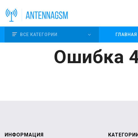
ВСЕ КАТЕГОРИИ
ГЛАВНАЯ
Ошибка 4
ИНФОРМАЦИЯ
КАТЕГОРИ