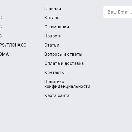
Главная
G
Каталог
G
О компании
G
Новости
GPS/ГЛОНАСС
Статьи
CDMA
Вопросы и ответы
Оплата и доставка
Контакты
Политика
конфиденциальности
Карта сайта