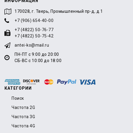
ИНФОРМАЦИЯ
170028, г. Тверь, Промышленный пр-д, д.1
+7 (906) 654-40-00
+7 (4822) 50-76-77
+7 (4822) 50-75-42
antei-ko@mail.ru
ПН-ПТ с 9:00 до 20:00
СБ-ВС с 10:00 до 18:00
КАТЕГОРИИ
Поиск
Частота 2G
Частота 3G
Частота 4G