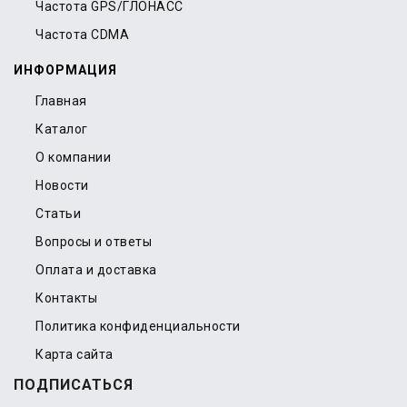
Частота GPS/ГЛОНАСС
Частота CDMA
ИНФОРМАЦИЯ
Главная
Каталог
О компании
Новости
Статьи
Вопросы и ответы
Оплата и доставка
Контакты
Политика конфиденциальности
Карта сайта
ПОДПИСАТЬСЯ