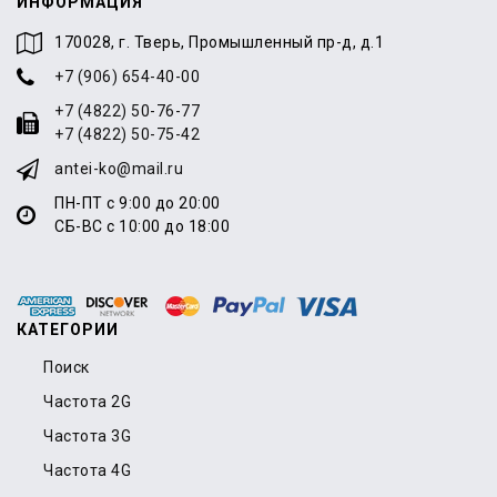
ИНФОРМАЦИЯ
170028, г. Тверь, Промышленный пр-д, д.1
+7 (906) 654-40-00
+7 (4822) 50-76-77
+7 (4822) 50-75-42
antei-ko@mail.ru
ПН-ПТ с 9:00 до 20:00
СБ-ВС с 10:00 до 18:00
КАТЕГОРИИ
Поиск
Частота 2G
Частота 3G
Частота 4G