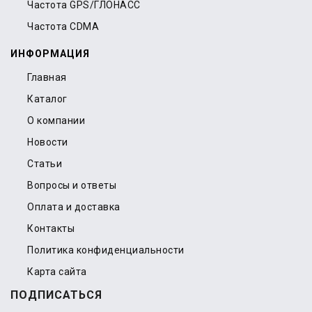
Частота GPS/ГЛОНАСС
Частота CDMA
ИНФОРМАЦИЯ
Главная
Каталог
О компании
Новости
Статьи
Вопросы и ответы
Оплата и доставка
Контакты
Политика конфиденциальности
Карта сайта
ПОДПИСАТЬСЯ