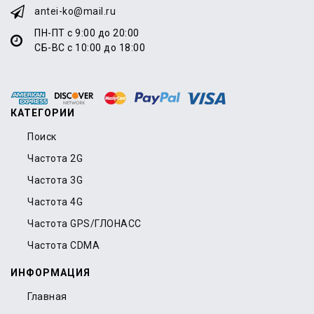
antei-ko@mail.ru
ПН-ПТ с 9:00 до 20:00
СБ-ВС с 10:00 до 18:00
КАТЕГОРИИ
Поиск
Частота 2G
Частота 3G
Частота 4G
Частота GPS/ГЛОНАСС
Частота CDMA
ИНФОРМАЦИЯ
Главная