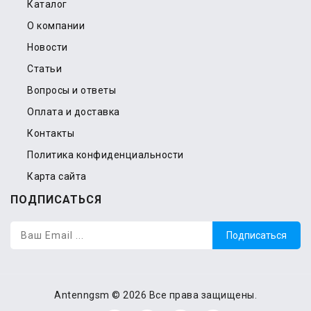
Каталог
О компании
Новости
Статьи
Вопросы и ответы
Оплата и доставка
Контакты
Политика конфиденциальности
Карта сайта
ПОДПИСАТЬСЯ
Подписаться
Antenngsm © 2026 Все права защищены.