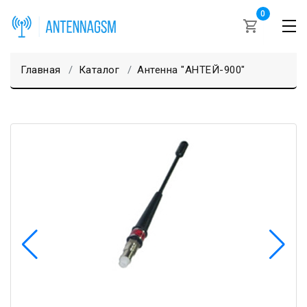
0
Главная
Каталог
Антенна "АНТЕЙ-900"