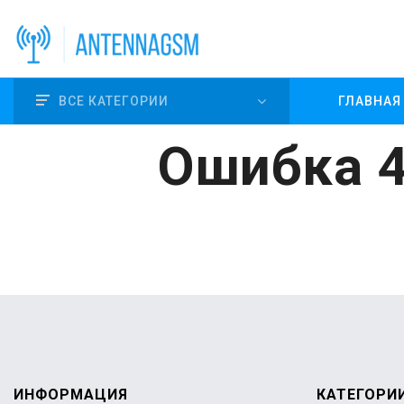
ВСЕ КАТЕГОРИИ
ГЛАВНАЯ
Ошибка 4
ИНФОРМАЦИЯ
КАТЕГОРИ