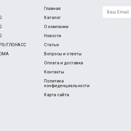
Главная
G
Каталог
G
О компании
G
Новости
GPS/ГЛОНАСС
Статьи
CDMA
Вопросы и ответы
Оплата и доставка
Контакты
Политика
конфиденциальности
Карта сайта