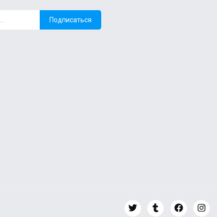
Подписаться