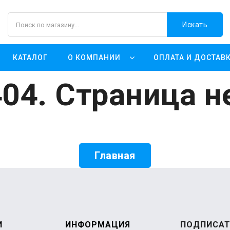
Искать
КАТАЛОГ
О КОМПАНИИ
ОПЛАТА И ДОСТАВ
04. Страница н
Главная
И
ИНФОРМАЦИЯ
ПОДПИСАТ