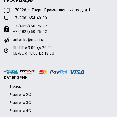
ИНФОРМАЦИЯ
170028, г. Тверь, Промышленный пр-д, д.1
+7 (906) 654-40-00
+7 (4822) 50-76-77
+7 (4822) 50-75-42
antei-ko@mail.ru
ПН-ПТ с 9:00 до 20:00
СБ-ВС с 10:00 до 18:00
КАТЕГОРИИ
Поиск
Частота 2G
Частота 3G
Частота 4G