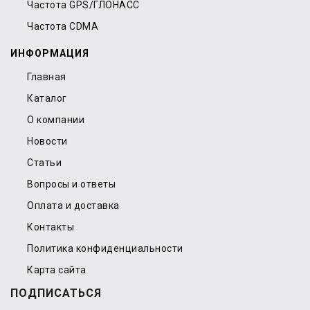
Частота GPS/ГЛОНАСС
Частота CDMA
ИНФОРМАЦИЯ
Главная
Каталог
О компании
Новости
Статьи
Вопросы и ответы
Оплата и доставка
Контакты
Политика конфиденциальности
Карта сайта
ПОДПИСАТЬСЯ