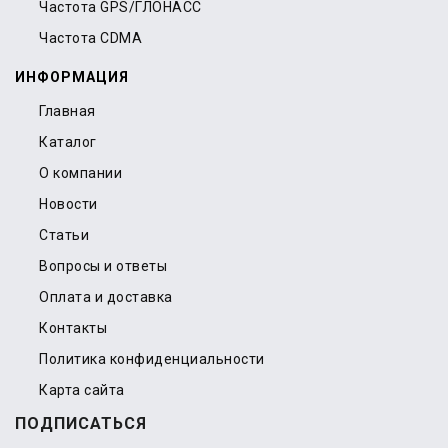
Частота GPS/ГЛОНАСС
Частота CDMA
ИНФОРМАЦИЯ
Главная
Каталог
О компании
Новости
Статьи
Вопросы и ответы
Оплата и доставка
Контакты
Политика конфиденциальности
Карта сайта
ПОДПИСАТЬСЯ