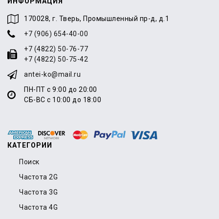
ИНФОРМАЦИЯ
170028, г. Тверь, Промышленный пр-д, д.1
+7 (906) 654-40-00
+7 (4822) 50-76-77
+7 (4822) 50-75-42
antei-ko@mail.ru
ПН-ПТ с 9:00 до 20:00
СБ-ВС с 10:00 до 18:00
КАТЕГОРИИ
Поиск
Частота 2G
Частота 3G
Частота 4G