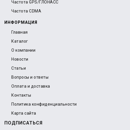
Частота GPS/ГЛОНАСС
Частота CDMA
ИНФОРМАЦИЯ
Главная
Каталог
О компании
Новости
Статьи
Вопросы и ответы
Оплата и доставка
Контакты
Политика конфиденциальности
Карта сайта
ПОДПИСАТЬСЯ