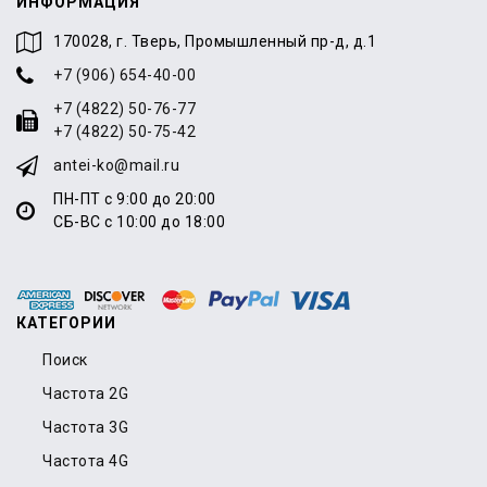
ИНФОРМАЦИЯ
170028, г. Тверь, Промышленный пр-д, д.1
+7 (906) 654-40-00
+7 (4822) 50-76-77
+7 (4822) 50-75-42
antei-ko@mail.ru
ПН-ПТ с 9:00 до 20:00
СБ-ВС с 10:00 до 18:00
КАТЕГОРИИ
Поиск
Частота 2G
Частота 3G
Частота 4G