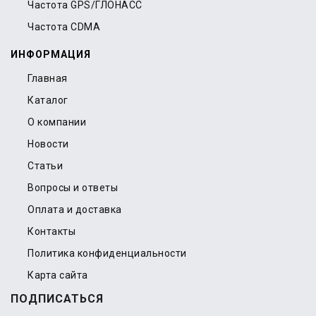
Частота GPS/ГЛОНАСС
Частота CDMA
ИНФОРМАЦИЯ
Главная
Каталог
О компании
Новости
Статьи
Вопросы и ответы
Оплата и доставка
Контакты
Политика конфиденциальности
Карта сайта
ПОДПИСАТЬСЯ