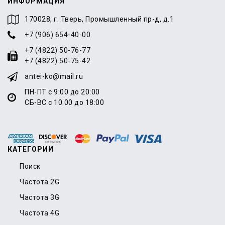
ИНФОРМАЦИЯ
170028, г. Тверь, Промышленный пр-д, д.1
+7 (906) 654-40-00
+7 (4822) 50-76-77
+7 (4822) 50-75-42
antei-ko@mail.ru
ПН-ПТ с 9:00 до 20:00
СБ-ВС с 10:00 до 18:00
КАТЕГОРИИ
Поиск
Частота 2G
Частота 3G
Частота 4G