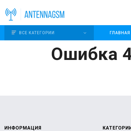
ВСЕ КАТЕГОРИИ
ГЛАВНАЯ
Ошибка 4
ИНФОРМАЦИЯ
КАТЕГОРИ