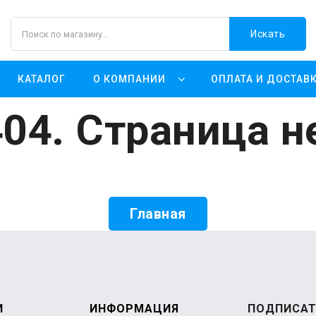
Искать
КАТАЛОГ
О КОМПАНИИ
ОПЛАТА И ДОСТАВ
04. Страница н
Главная
И
ИНФОРМАЦИЯ
ПОДПИСАТ