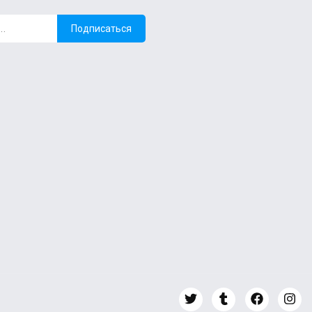
Подписаться