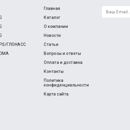
Главная
G
Каталог
G
О компании
G
Новости
GPS/ГЛОНАСС
Статьи
CDMA
Вопросы и ответы
Оплата и доставка
Контакты
Политика
конфиденциальности
Карта сайта