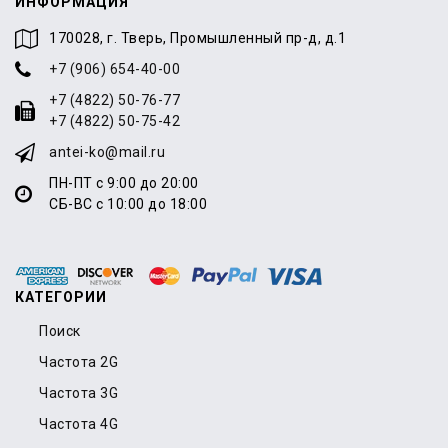
ИНФОРМАЦИЯ
170028, г. Тверь, Промышленный пр-д, д.1
+7 (906) 654-40-00
+7 (4822) 50-76-77
+7 (4822) 50-75-42
antei-ko@mail.ru
ПН-ПТ с 9:00 до 20:00
СБ-ВС с 10:00 до 18:00
КАТЕГОРИИ
Поиск
Частота 2G
Частота 3G
Частота 4G