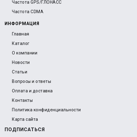
Частота GPS/ГЛОНАСС
Частота CDMA
ИНФОРМАЦИЯ
Главная
Каталог
О компании
Новости
Статьи
Вопросы и ответы
Оплата и доставка
Контакты
Политика конфиденциальности
Карта сайта
ПОДПИСАТЬСЯ