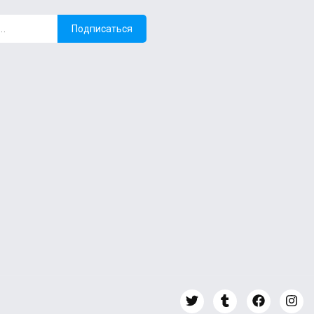
Подписаться