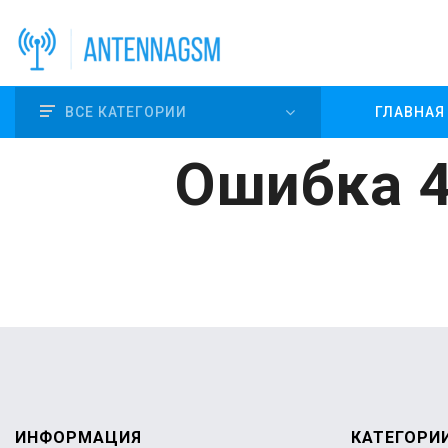
ВСЕ КАТЕГОРИИ
ГЛАВНАЯ
Ошибка 4
ИНФОРМАЦИЯ
КАТЕГОРИ