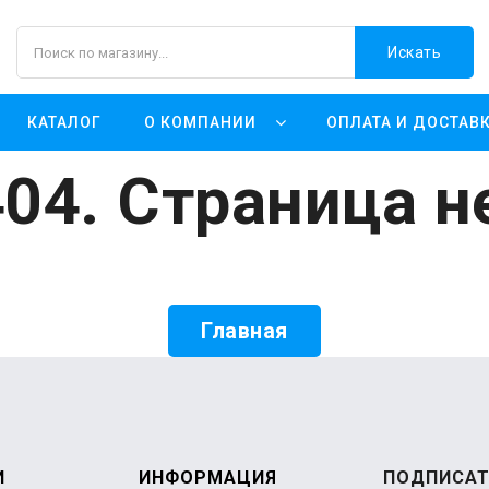
Искать
КАТАЛОГ
О КОМПАНИИ
ОПЛАТА И ДОСТАВ
04. Страница н
Главная
И
ИНФОРМАЦИЯ
ПОДПИСАТ