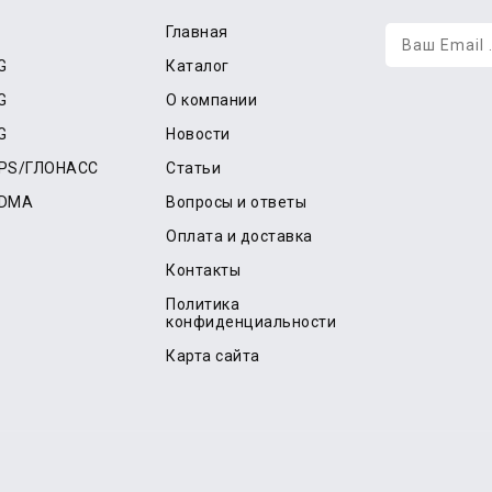
Главная
G
Каталог
G
О компании
G
Новости
GPS/ГЛОНАСС
Статьи
CDMA
Вопросы и ответы
Оплата и доставка
Контакты
Политика
конфиденциальности
Карта сайта