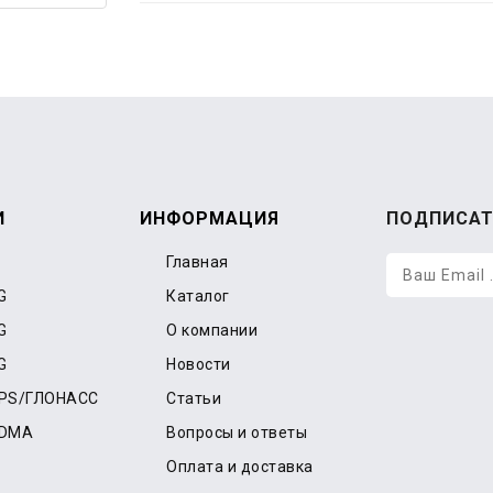
И
ИНФОРМАЦИЯ
ПОДПИСАТ
Главная
G
Каталог
G
О компании
G
Новости
GPS/ГЛОНАСС
Статьи
CDMA
Вопросы и ответы
Оплата и доставка