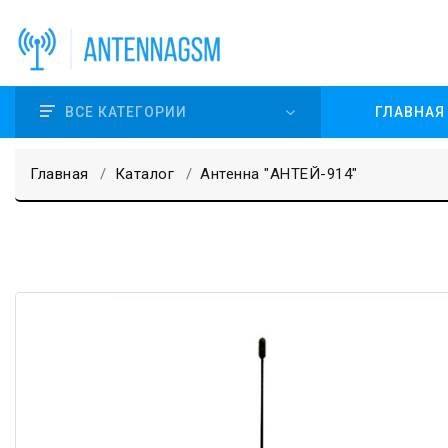
ВСЕ КАТЕГОРИИ
ГЛАВНАЯ
Главная
Каталог
Антенна "АНТЕЙ-914"