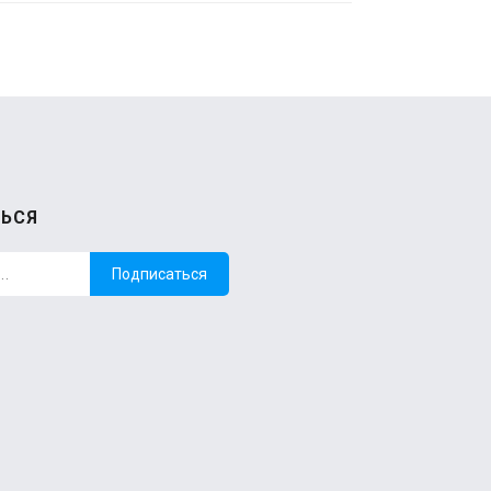
ЬСЯ
Подписаться