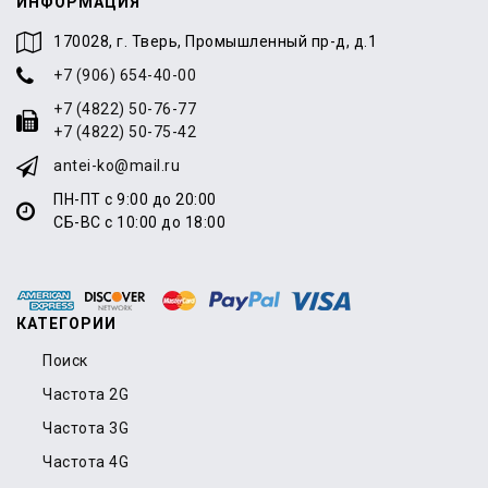
ИНФОРМАЦИЯ
170028, г. Тверь, Промышленный пр-д, д.1
+7 (906) 654-40-00
+7 (4822) 50-76-77
+7 (4822) 50-75-42
antei-ko@mail.ru
ПН-ПТ с 9:00 до 20:00
СБ-ВС с 10:00 до 18:00
КАТЕГОРИИ
Поиск
Частота 2G
Частота 3G
Частота 4G