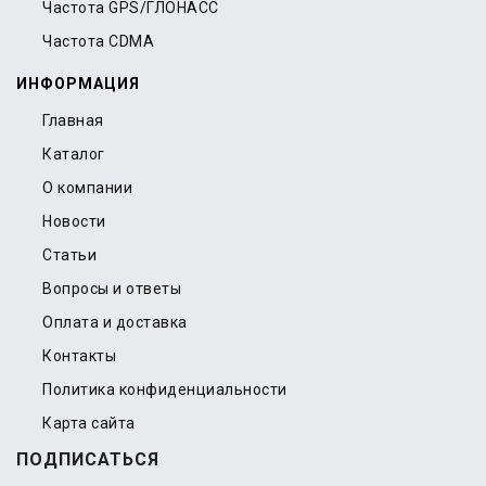
Частота GPS/ГЛОНАСС
Частота CDMA
ИНФОРМАЦИЯ
Главная
Каталог
О компании
Новости
Статьи
Вопросы и ответы
Оплата и доставка
Контакты
Политика конфиденциальности
Карта сайта
ПОДПИСАТЬСЯ