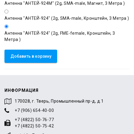
Антенна "АНТЕЙ-924М" (2g, SMA-male, Магнит, 3 Метра )
Антенна "АНТЕЙ-924" (2g, SMA-male, Кронштейн, 3 Метра )
Антенна "АНТЕЙ-924" (2g, FME-female, Кронштейн, 3
Метра )
Добавить в корзину
ИНФОРМАЦИЯ
170028, г. Тверь, Промышленный пр-д, д.1
+7 (906) 654-40-00
+7 (4822) 50-76-77
+7 (4822) 50-75-42