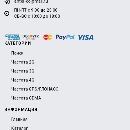
antei-ko@mail.ru
ПН-ПТ с 9:00 до 20:00
СБ-ВС с 10:00 до 18:00
КАТЕГОРИИ
Поиск
Частота 2G
Частота 3G
Частота 4G
Частота GPS/ГЛОНАСС
Частота CDMA
ИНФОРМАЦИЯ
Главная
Каталог