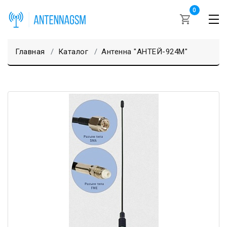
0
Главная
Каталог
Антенна "АНТЕЙ-924М"