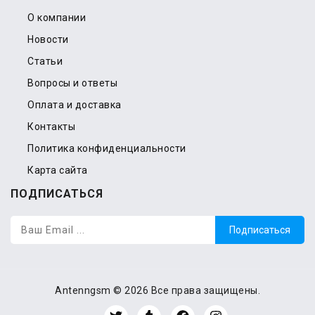
О компании
Новости
Статьи
Вопросы и ответы
Оплата и доставка
Контакты
Политика конфиденциальности
Карта сайта
ПОДПИСАТЬСЯ
Подписаться
Antenngsm © 2026 Все права защищены.