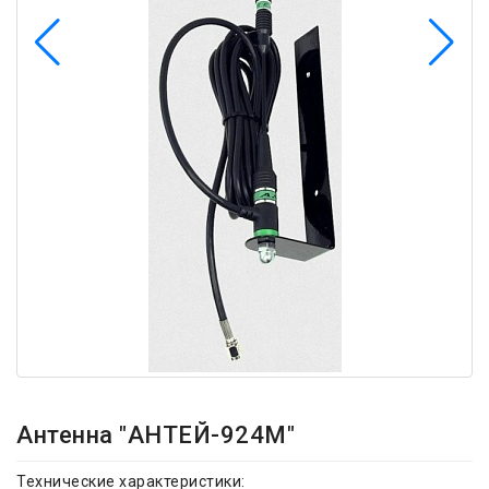
Антенна "АНТЕЙ-924М"
Технические характеристики: