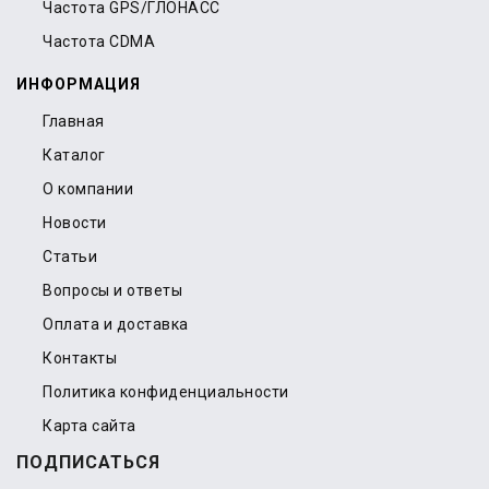
Частота GPS/ГЛОНАСС
Частота CDMA
ИНФОРМАЦИЯ
Главная
Каталог
О компании
Новости
Статьи
Вопросы и ответы
Оплата и доставка
Контакты
Политика конфиденциальности
Карта сайта
ПОДПИСАТЬСЯ