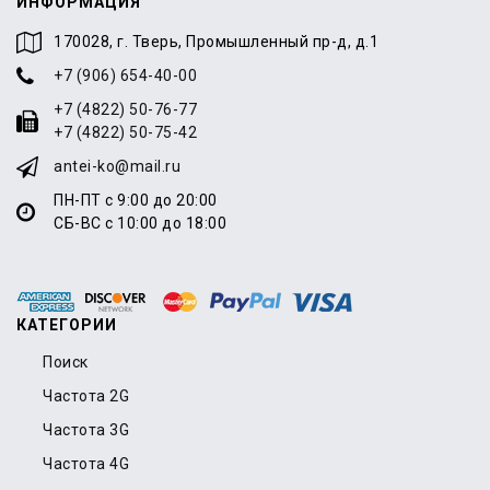
ИНФОРМАЦИЯ
170028, г. Тверь, Промышленный пр-д, д.1
+7 (906) 654-40-00
+7 (4822) 50-76-77
+7 (4822) 50-75-42
antei-ko@mail.ru
ПН-ПТ с 9:00 до 20:00
СБ-ВС с 10:00 до 18:00
КАТЕГОРИИ
Поиск
Частота 2G
Частота 3G
Частота 4G