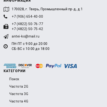
ИНФОРМАЦИЯ
170028, г. Тверь, Промышленный пр-д, д.1
+7 (906) 654-40-00
+7 (4822) 50-76-77
+7 (4822) 50-75-42
antei-ko@mail.ru
ПН-ПТ с 9:00 до 20:00
СБ-ВС с 10:00 до 18:00
КАТЕГОРИИ
Поиск
Частота 2G
Частота 3G
Частота 4G