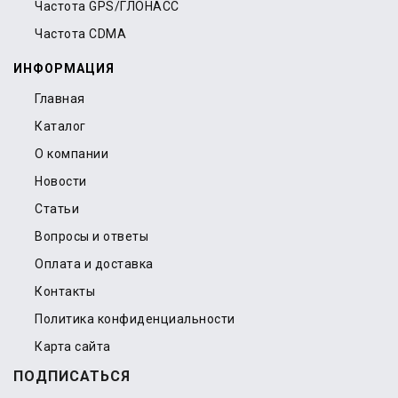
Частота GPS/ГЛОНАСС
Частота CDMA
ИНФОРМАЦИЯ
Главная
Каталог
О компании
Новости
Статьи
Вопросы и ответы
Оплата и доставка
Контакты
Политика конфиденциальности
Карта сайта
ПОДПИСАТЬСЯ