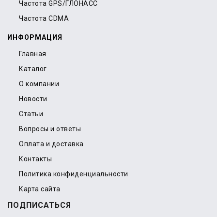
Частота GPS/ГЛОНАСС
Частота CDMA
ИНФОРМАЦИЯ
Главная
Каталог
О компании
Новости
Статьи
Вопросы и ответы
Оплата и доставка
Контакты
Политика конфиденциальности
Карта сайта
ПОДПИСАТЬСЯ