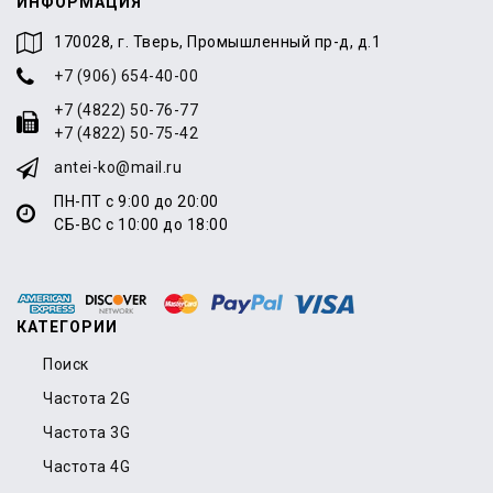
ИНФОРМАЦИЯ
170028, г. Тверь, Промышленный пр-д, д.1
+7 (906) 654-40-00
+7 (4822) 50-76-77
+7 (4822) 50-75-42
antei-ko@mail.ru
ПН-ПТ с 9:00 до 20:00
СБ-ВС с 10:00 до 18:00
КАТЕГОРИИ
Поиск
Частота 2G
Частота 3G
Частота 4G