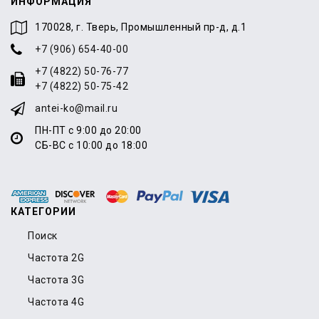
ИНФОРМАЦИЯ
170028, г. Тверь, Промышленный пр-д, д.1
+7 (906) 654-40-00
+7 (4822) 50-76-77
+7 (4822) 50-75-42
antei-ko@mail.ru
ПН-ПТ с 9:00 до 20:00
СБ-ВС с 10:00 до 18:00
КАТЕГОРИИ
Поиск
Частота 2G
Частота 3G
Частота 4G