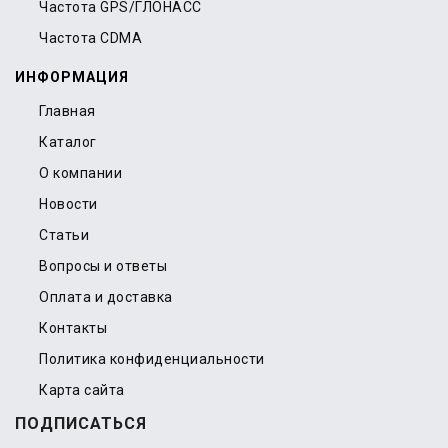
Частота GPS/ГЛОНАСС
Частота CDMA
ИНФОРМАЦИЯ
Главная
Каталог
О компании
Новости
Статьи
Вопросы и ответы
Оплата и доставка
Контакты
Политика конфиденциальности
Карта сайта
ПОДПИСАТЬСЯ