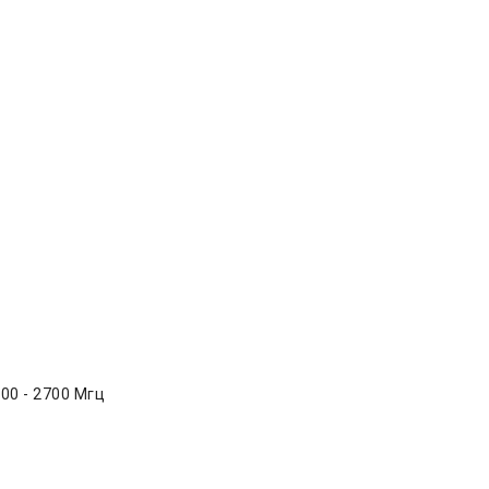
00 - 2700 Мгц