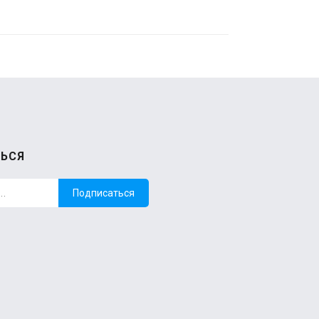
ЬСЯ
Подписаться