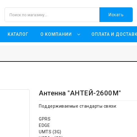
Искать
КАТАЛОГ
О КОМПАНИИ
ОПЛАТА И ДОСТАВ
Антенна "АНТЕЙ-2600М"
Поддерживаемые стандарты связи:
GPRS
EDGE
UMTS (3G)