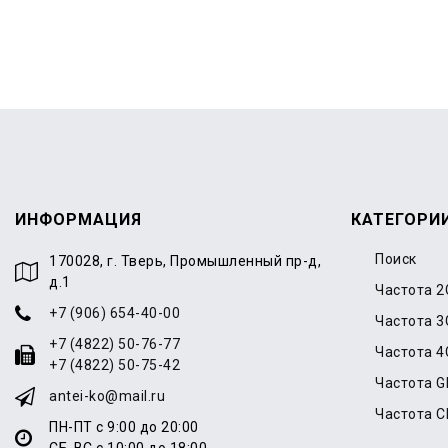
ИНФОРМАЦИЯ
КАТЕГОРИ
Поиск
170028, г. Тверь, Промышленный пр-д,
д.1
Частота 2
+7 (906) 654-40-00
Частота 3
+7 (4822) 50-76-77
Частота 4
+7 (4822) 50-75-42
Частота 
antei-ko@mail.ru
Частота 
ПН-ПТ с 9:00 до 20:00