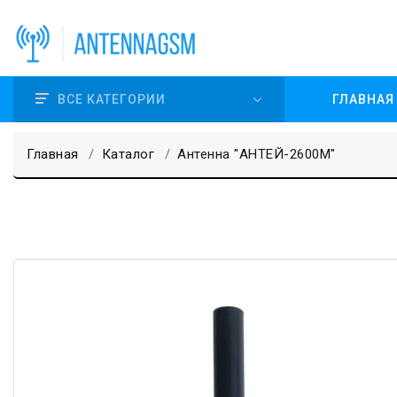
ВСЕ КАТЕГОРИИ
ГЛАВНАЯ
Главная
Каталог
Антенна "АНТЕЙ-2600М"