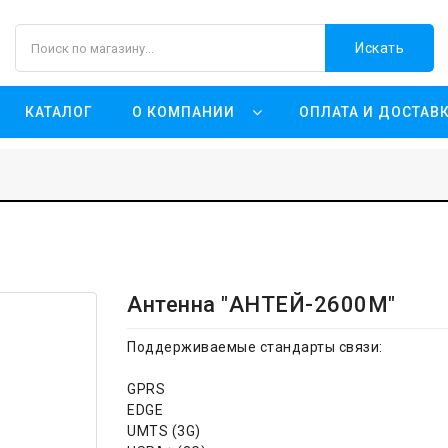
Искать
КАТАЛОГ
О КОМПАНИИ
ОПЛАТА И ДОСТАВ
Антенна "АНТЕЙ-2600М"
Поддерживаемые стандарты связи:
GPRS
EDGE
UMTS (3G)