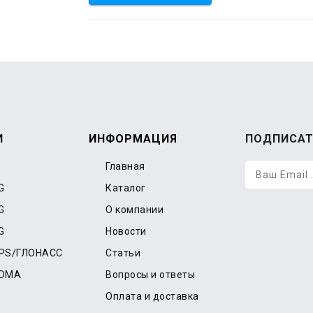
И
ИНФОРМАЦИЯ
ПОДПИСАТ
Главная
G
Каталог
G
О компании
G
Новости
GPS/ГЛОНАСС
Статьи
CDMA
Вопросы и ответы
Оплата и доставка