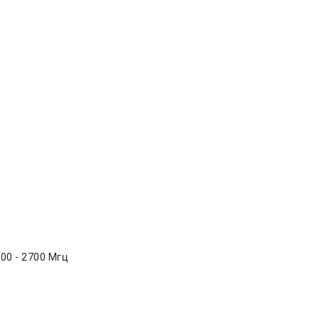
00 - 2700 Мгц