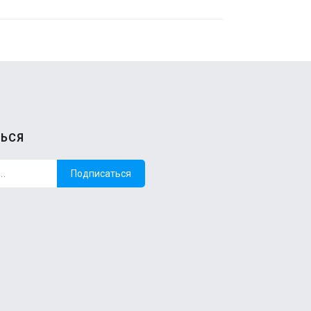
ЬСЯ
Подписаться