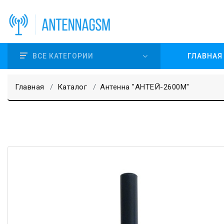
ВСЕ КАТЕГОРИИ
ГЛАВНАЯ
Главная
Каталог
Антенна "АНТЕЙ-2600М"