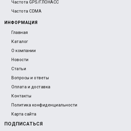
Частота GPS/ГЛОНАСС
Частота CDMA
ИНФОРМАЦИЯ
Главная
Каталог
О компании
Новости
Статьи
Вопросы и ответы
Оплата и доставка
Контакты
Политика конфиденциальности
Карта сайта
ПОДПИСАТЬСЯ