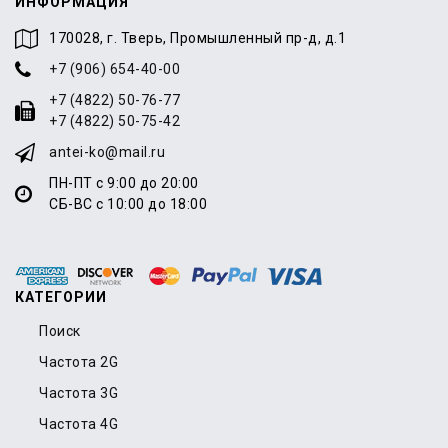
ИНФОРМАЦИЯ
170028, г. Тверь, Промышленный пр-д, д.1
+7 (906) 654-40-00
+7 (4822) 50-76-77
+7 (4822) 50-75-42
antei-ko@mail.ru
ПН-ПТ с 9:00 до 20:00
СБ-ВС с 10:00 до 18:00
КАТЕГОРИИ
Поиск
Частота 2G
Частота 3G
Частота 4G