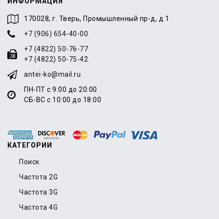
ИНФОРМАЦИЯ
170028, г. Тверь, Промышленный пр-д, д.1
+7 (906) 654-40-00
+7 (4822) 50-76-77
+7 (4822) 50-75-42
antei-ko@mail.ru
ПН-ПТ с 9:00 до 20:00
СБ-ВС с 10:00 до 18:00
КАТЕГОРИИ
Поиск
Частота 2G
Частота 3G
Частота 4G