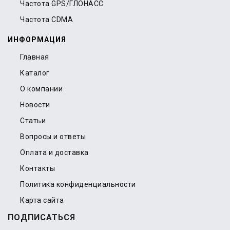
Частота GPS/ГЛОНАСС
Частота CDMA
ИНФОРМАЦИЯ
Главная
Каталог
О компании
Новости
Статьи
Вопросы и ответы
Оплата и доставка
Контакты
Политика конфиденциальности
Карта сайта
ПОДПИСАТЬСЯ