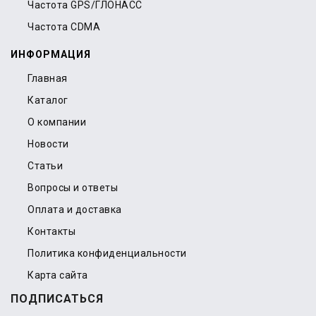
Частота GPS/ГЛОНАСС
Частота CDMA
ИНФОРМАЦИЯ
Главная
Каталог
О компании
Новости
Статьи
Вопросы и ответы
Оплата и доставка
Контакты
Политика конфиденциальности
Карта сайта
ПОДПИСАТЬСЯ