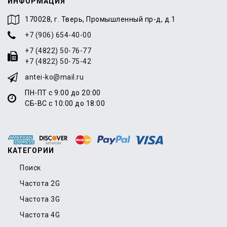
ИНФОРМАЦИЯ
170028, г. Тверь, Промышленный пр-д, д.1
+7 (906) 654-40-00
+7 (4822) 50-76-77
+7 (4822) 50-75-42
antei-ko@mail.ru
ПН-ПТ с 9:00 до 20:00
СБ-ВС с 10:00 до 18:00
КАТЕГОРИИ
Поиск
Частота 2G
Частота 3G
Частота 4G