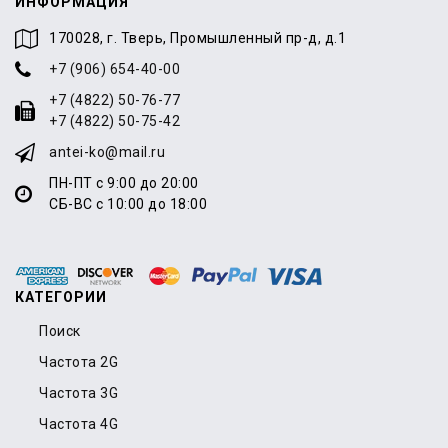
ИНФОРМАЦИЯ
170028, г. Тверь, Промышленный пр-д, д.1
+7 (906) 654-40-00
+7 (4822) 50-76-77
+7 (4822) 50-75-42
antei-ko@mail.ru
ПН-ПТ с 9:00 до 20:00
СБ-ВС с 10:00 до 18:00
КАТЕГОРИИ
Поиск
Частота 2G
Частота 3G
Частота 4G