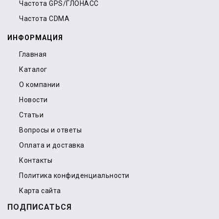
Частота GPS/ГЛОНАСС
Частота CDMA
ИНФОРМАЦИЯ
Главная
Каталог
О компании
Новости
Статьи
Вопросы и ответы
Оплата и доставка
Контакты
Политика конфиденциальности
Карта сайта
ПОДПИСАТЬСЯ