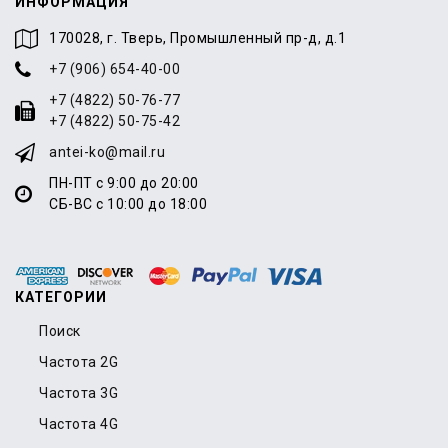
ИНФОРМАЦИЯ
170028, г. Тверь, Промышленный пр-д, д.1
+7 (906) 654-40-00
+7 (4822) 50-76-77
+7 (4822) 50-75-42
antei-ko@mail.ru
ПН-ПТ с 9:00 до 20:00
СБ-ВС с 10:00 до 18:00
КАТЕГОРИИ
Поиск
Частота 2G
Частота 3G
Частота 4G