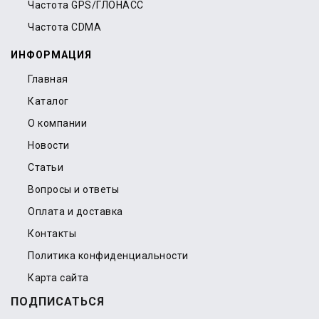
Частота GPS/ГЛОНАСС
Частота CDMA
ИНФОРМАЦИЯ
Главная
Каталог
О компании
Новости
Статьи
Вопросы и ответы
Оплата и доставка
Контакты
Политика конфиденциальности
Карта сайта
ПОДПИСАТЬСЯ