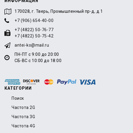
ИНФОРМАЦИЯ
170028, г. Тверь, Промышленный пр-д, д.1
+7 (906) 654-40-00
+7 (4822) 50-76-77
+7 (4822) 50-75-42
antei-ko@mail.ru
ПН-ПТ с 9:00 до 20:00
СБ-ВС с 10:00 до 18:00
КАТЕГОРИИ
Поиск
Частота 2G
Частота 3G
Частота 4G