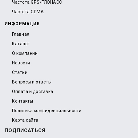
Частота GPS/ГЛОНАСС
Частота CDMA
ИНФОРМАЦИЯ
Главная
Каталог
О компании
Новости
Статьи
Вопросы и ответы
Оплата и доставка
Контакты
Политика конфиденциальности
Карта сайта
ПОДПИСАТЬСЯ